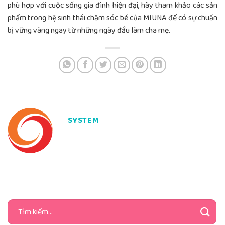
phù hợp với cuộc sống gia đình hiện đại, hãy tham khảo các sản
phẩm trong hệ sinh thái chăm sóc bé của MIUNA để có sự chuẩn
bị vững vàng ngay từ những ngày đầu làm cha mẹ.
SYSTEM
Tìm
kiếm: