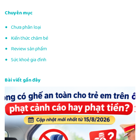
Chuyên mục
Chưa phân loại
Kiến thức chăm bé
Review sản phẩm
Sức khoẻ gia đình
Bài viết gần đây