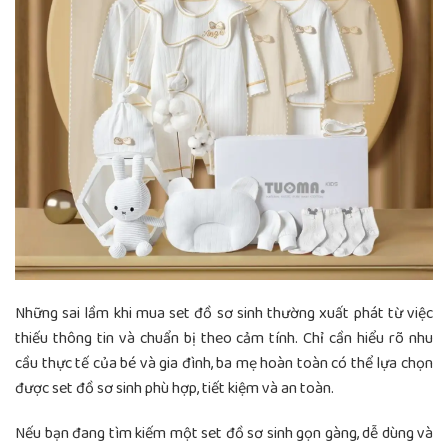
Những sai lầm khi mua set đồ sơ sinh thường xuất phát từ việc
thiếu thông tin và chuẩn bị theo cảm tính. Chỉ cần hiểu rõ nhu
cầu thực tế của bé và gia đình, ba mẹ hoàn toàn có thể lựa chọn
được set đồ sơ sinh phù hợp, tiết kiệm và an toàn.
Nếu bạn đang tìm kiếm một set đồ sơ sinh gọn gàng, dễ dùng và