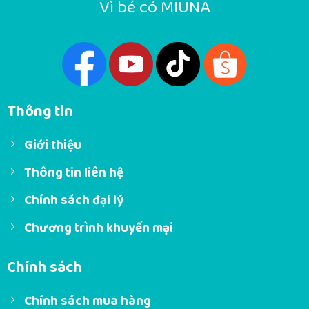
Vì bé có MIUNA
Thông tin
Giới thiệu
Thông tin liên hệ
Chính sách đại lý
Chương trình khuyến mại
Chính sách
Chính sách mua hàng