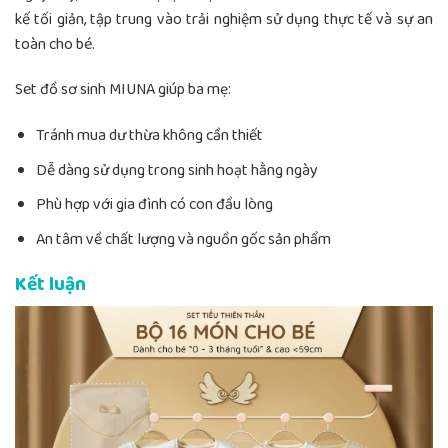
kế tối giản, tập trung vào trải nghiệm sử dụng thực tế và sự an
toàn cho bé.
Set đồ sơ sinh MIUNA giúp ba mẹ:
Tránh mua dư thừa không cần thiết
Dễ dàng sử dụng trong sinh hoạt hằng ngày
Phù hợp với gia đình có con đầu lòng
An tâm về chất lượng và nguồn gốc sản phẩm
Kết luận