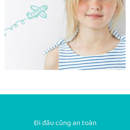
Đi đâu cũng an toàn