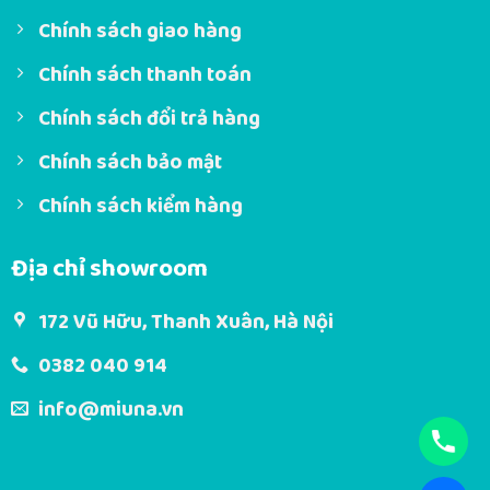
Chính sách giao hàng
Chính sách thanh toán
Chính sách đổi trả hàng
Chính sách bảo mật
Chính sách kiểm hàng
Địa chỉ showroom
172 Vũ Hữu, Thanh Xuân, Hà Nội
0382 040 914
info@miuna.vn