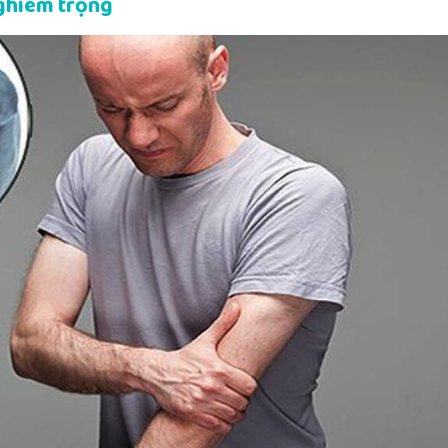
nghiêm trọng