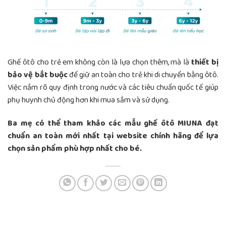
Ghế ôtô cho trẻ em không còn là lựa chọn thêm, mà là
thiết bị
bảo vệ bắt buộc
để giữ an toàn cho trẻ khi di chuyển bằng ôtô.
Việc nắm rõ quy định trong nước và các tiêu chuẩn quốc tế giúp
phụ huynh chủ động hơn khi mua sắm và sử dụng.
Ba mẹ có thể tham khảo các mẫu ghế ôtô MIUNA đạt
chuẩn an toàn mới nhất tại website chính hãng để lựa
chọn sản phẩm phù hợp nhất cho bé.