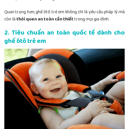
Quan trọng hơn, ghế ôtô trẻ em không chỉ là yêu cầu pháp lý mà
còn là
thói quen an toàn cần thiết
trong mọi gia đình.
2. Tiêu chuẩn an toàn quốc tế dành cho
ghế ôtô trẻ em