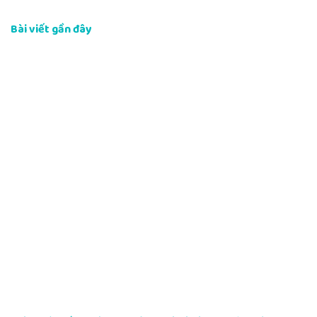
Bài viết gần đây