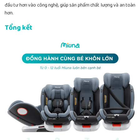
đầu tư hơn vào công nghệ, giúp sản phẩm chất lượng và an toàn
hơn.
Tổng kết