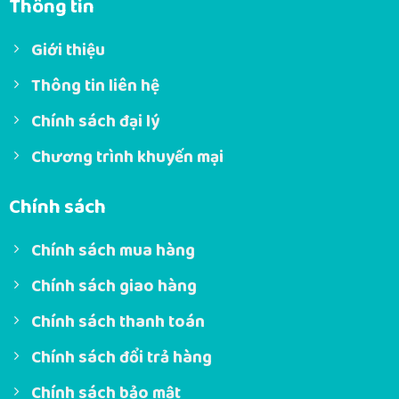
Thông tin
Giới thiệu
Thông tin liên hệ
Chính sách đại lý
Chương trình khuyến mại
Chính sách
Chính sách mua hàng
Chính sách giao hàng
Chính sách thanh toán
Chính sách đổi trả hàng
Chính sách bảo mật