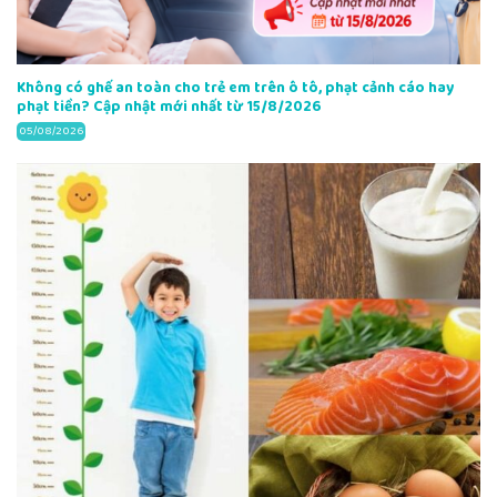
Không có ghế an toàn cho trẻ em trên ô tô, phạt cảnh cáo hay
phạt tiền? Cập nhật mới nhất từ 15/8/2026
05/08/2026