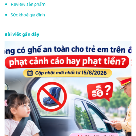
Review sản phẩm
Sức khoẻ gia đình
Bài viết gần đây