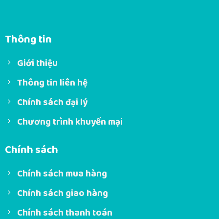
Thông tin
Giới thiệu
Thông tin liên hệ
Chính sách đại lý
Chương trình khuyến mại
Chính sách
Chính sách mua hàng
Chính sách giao hàng
Chính sách thanh toán