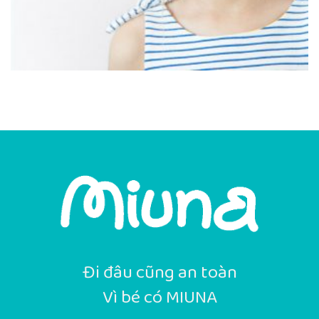
Đi đâu cũng an toàn
Vì bé có MIUNA