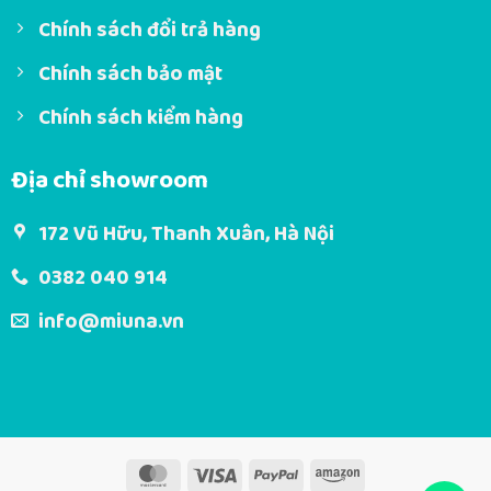
Chính sách đổi trả hàng
Chính sách bảo mật
Chính sách kiểm hàng
Địa chỉ showroom
172 Vũ Hữu, Thanh Xuân, Hà Nội
0382 040 914
info@miuna.vn