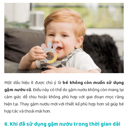
Một dấu hiệu ít được chú ý là
bé không còn muốn sử dụng
gặm nướu cũ
. Điều này có thể do gặm nướu không còn mang lại
cảm giác dễ chịu hoặc không phù hợp với giai đoạn mọc răng
hiện tại. Thay gặm nướu mới với thiết kế phù hợp hơn sẽ giúp bé
hợp tác và thoải mái hơn.
6. Khi đã sử dụng gặm nướu trong thời gian dài