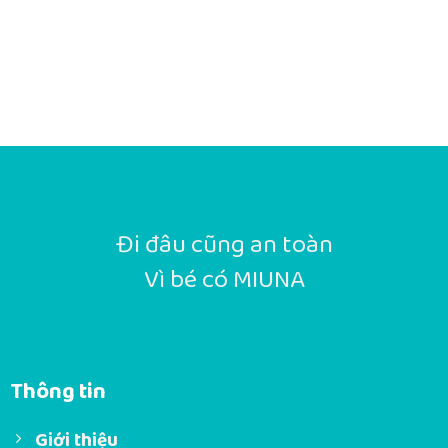
Đi đâu cũng an toàn
Vì bé có MIUNA
Thông tin
Giới thiệu