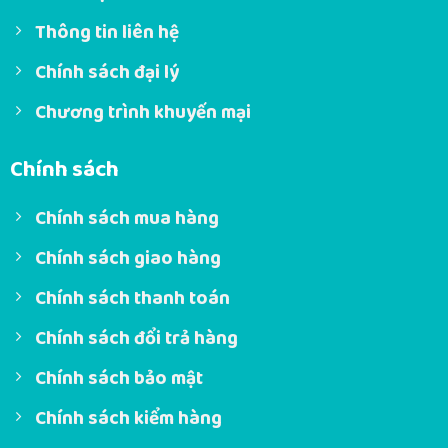
Thông tin liên hệ
Chính sách đại lý
Chương trình khuyến mại
Chính sách
Chính sách mua hàng
Chính sách giao hàng
Chính sách thanh toán
Chính sách đổi trả hàng
Chính sách bảo mật
Chính sách kiểm hàng