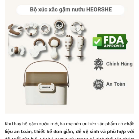
Khi thay bộ gặm nướu mới, ba mẹ nên ưu tiên sản phẩm có
chất
liệu an toàn, thiết kế đơn giản, dễ vệ sinh và phù hợp với