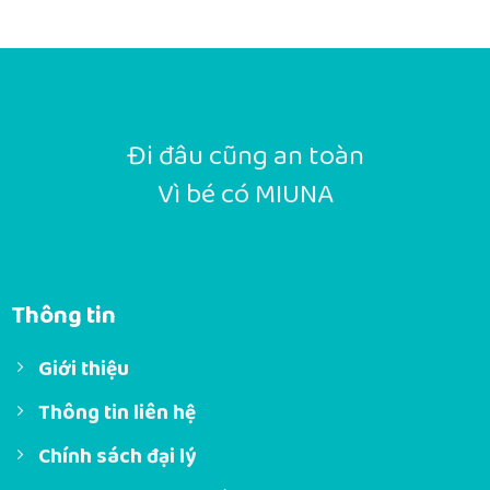
Đi đâu cũng an toàn
Vì bé có MIUNA
Thông tin
Giới thiệu
Thông tin liên hệ
Chính sách đại lý