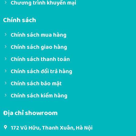
Chương trình khuyến mại
Chính sách
Chính sách mua hàng
Chính sách giao hàng
Chính sách thanh toán
Chính sách đổi trả hàng
Chính sách bảo mật
Chính sách kiểm hàng
Địa chỉ showroom
172 Vũ Hữu, Thanh Xuân, Hà Nội