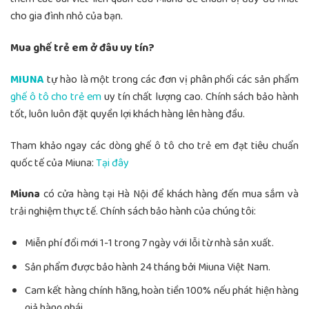
cho gia đình nhỏ của bạn.
Mua ghế trẻ em ở đâu uy tín?
MIUNA
tự hào là một trong các đơn vị phân phối các sản phẩm
ghế ô tô cho trẻ em
uy tín chất lượng cao. Chính sách bảo hành
tốt, luôn luôn đặt quyền lợi khách hàng lên hàng đầu.
Tham khảo ngay các dòng ghế ô tô cho trẻ em đạt tiêu chuẩn
quốc tế của Miuna:
Tại đây
Miuna
có cửa hàng tại Hà Nội để khách hàng đến mua sắm và
trải nghiệm thực tế. Chính sách bảo hành của chúng tôi:
Miễn phí đổi mới 1-1 trong 7 ngày với lỗi từ nhà sản xuất.
Sản phẩm được bảo hành 24 tháng bởi Miuna Việt Nam.
Cam kết hàng chính hãng, hoàn tiền 100% nếu phát hiện hàng
giả hàng nhái.