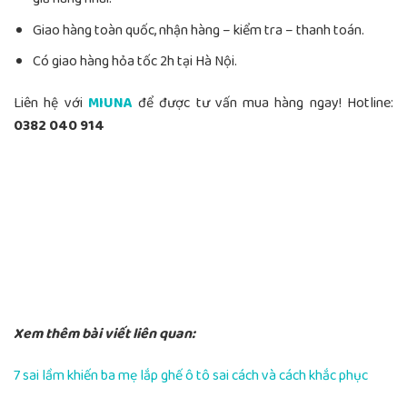
Giao hàng toàn quốc, nhận hàng – kiểm tra – thanh toán.
Có giao hàng hỏa tốc 2h tại Hà Nội.
Liên hệ với
MIUNA
để được tư vấn mua hàng ngay! Hotline:
0382 040 914
Xem thêm bài viết liên quan:
7 sai lầm khiến ba mẹ lắp ghế ô tô sai cách và cách khắc phục