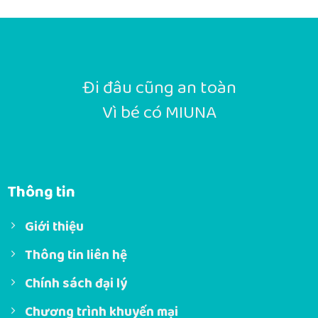
Đi đâu cũng an toàn
Vì bé có MIUNA
Thông tin
Giới thiệu
Thông tin liên hệ
Chính sách đại lý
Chương trình khuyến mại