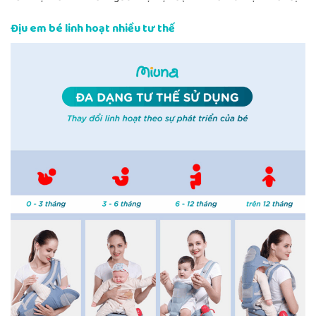
Địu em bé linh hoạt nhiều tư thế