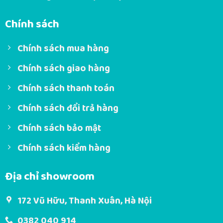
Chính sách
Chính sách mua hàng
Chính sách giao hàng
Chính sách thanh toán
Chính sách đổi trả hàng
Chính sách bảo mật
Chính sách kiểm hàng
Địa chỉ showroom
172 Vũ Hữu, Thanh Xuân, Hà Nội
0382 040 914