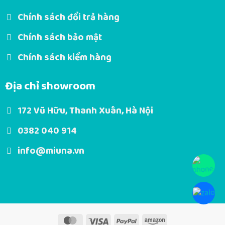
Chính sách đổi trả hàng
Chính sách bảo mật
Chính sách kiểm hàng
Địa chỉ showroom
172 Vũ Hữu, Thanh Xuân, Hà Nội
0382 040 914
info@miuna.vn