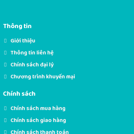
Thông tin
Giới thiệu
Thông tin liên hệ
Chính sách đại lý
Chương trình khuyến mại
Chính sách
Chính sách mua hàng
Chính sách giao hàng
Chính sách thanh toán