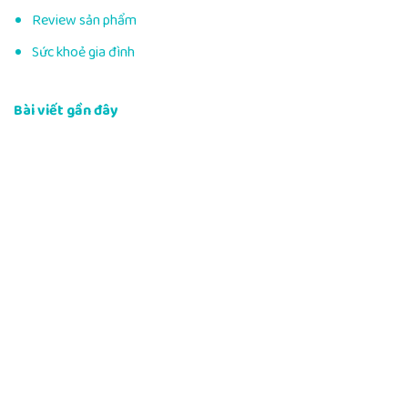
Review sản phẩm
Sức khoẻ gia đình
Bài viết gần đây