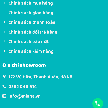
Chính sách mua hàng
Chính sách giao hàng
Chính sách thanh toán
Chính sách đổi trả hàng
Chính sách bảo mật
Chính sách kiểm hàng
Địa chỉ showroom
172 Vũ Hữu, Thanh Xuân, Hà Nội
0382 040 914
info@miuna.vn