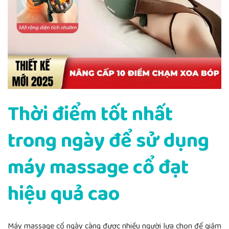
Thời điểm tốt nhất
trong ngày để sử dụng
máy massage cổ đạt
hiệu quả cao
Máy massage cổ ngày càng được nhiều người lựa chọn để giảm