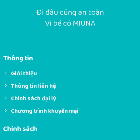
Đi đâu cũng an toàn
Vì bé có MIUNA
Thông tin
Giới thiệu
Thông tin liên hệ
Chính sách đại lý
Chương trình khuyến mại
Chính sách