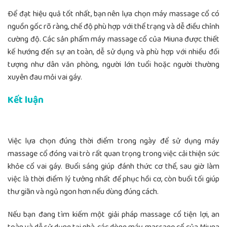
Để đạt hiệu quả tốt nhất, bạn nên lựa chọn máy massage cổ có
nguồn gốc rõ ràng, chế độ phù hợp với thể trạng và dễ điều chỉnh
cường độ. Các sản phẩm máy massage cổ của Miuna được thiết
kế hướng đến sự an toàn, dễ sử dụng và phù hợp với nhiều đối
tượng như dân văn phòng, người lớn tuổi hoặc người thường
xuyên đau mỏi vai gáy.
Kết luận
Việc lựa chọn đúng thời điểm trong ngày để sử dụng máy
massage cổ đóng vai trò rất quan trọng trong việc cải thiện sức
khỏe cổ vai gáy. Buổi sáng giúp đánh thức cơ thể, sau giờ làm
việc là thời điểm lý tưởng nhất để phục hồi cơ, còn buổi tối giúp
thư giãn và ngủ ngon hơn nếu dùng đúng cách.
Nếu bạn đang tìm kiếm một giải pháp massage cổ tiện lợi, an